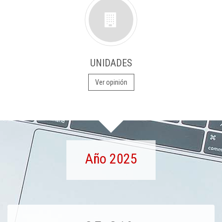
UNIDADES
Ver opinión
Año 2025