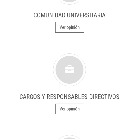
COMUNIDAD UNIVERSITARIA
Ver opinión
CARGOS Y RESPONSABLES DIRECTIVOS
Ver opinión