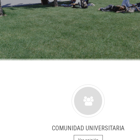
COMUNIDAD UNIVERSITARIA