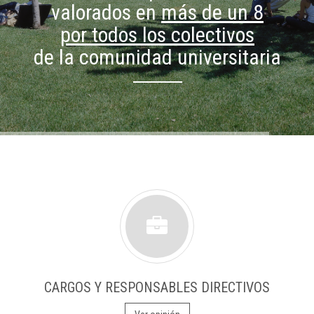
valorados en
más de un 8
por todos los colectivos
de la comunidad universitaria
CARGOS Y RESPONSABLES DIRECTIVOS