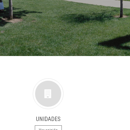
UNIDADES