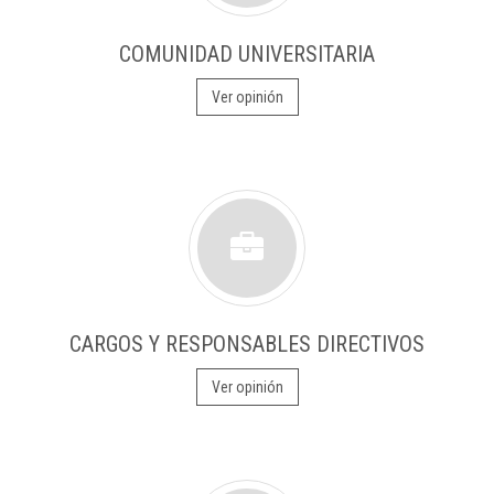
COMUNIDAD UNIVERSITARIA
Ver opinión
CARGOS Y RESPONSABLES DIRECTIVOS
Ver opinión