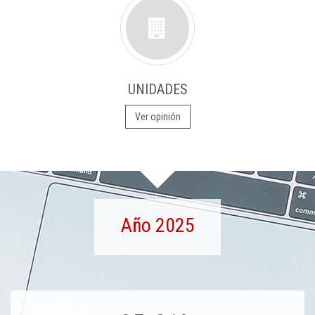
UNIDADES
Ver opinión
Año 2025