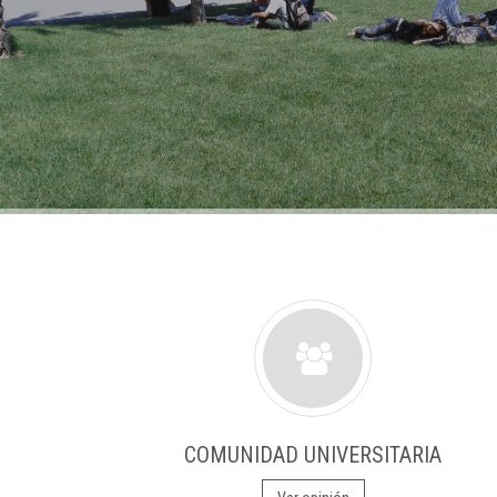
COMUNIDAD UNIVERSITARIA