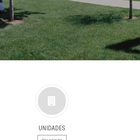
UNIDADES