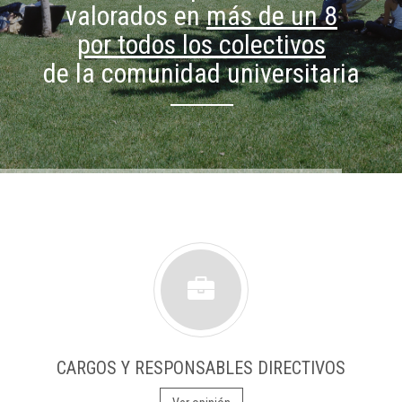
valorados en
más de un 8
por todos los colectivos
de la comunidad universitaria
CARGOS Y RESPONSABLES DIRECTIVOS