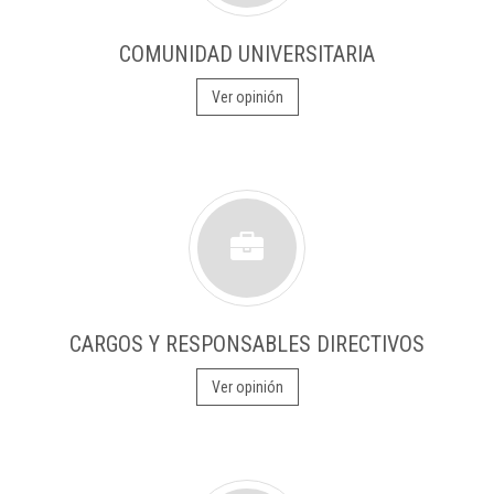
COMUNIDAD UNIVERSITARIA
Ver opinión
CARGOS Y RESPONSABLES DIRECTIVOS
Ver opinión