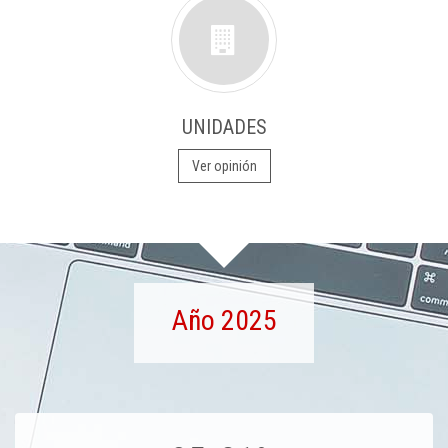
UNIDADES
Ver opinión
Año 2025