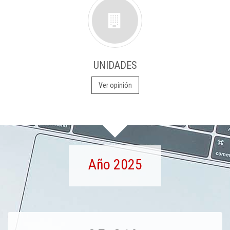
UNIDADES
Ver opinión
Año 2025