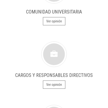
COMUNIDAD UNIVERSITARIA
Ver opinión
CARGOS Y RESPONSABLES DIRECTIVOS
Ver opinión