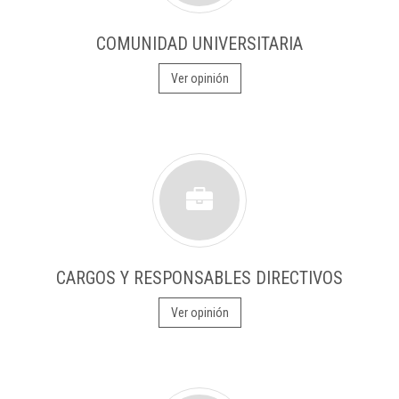
COMUNIDAD UNIVERSITARIA
Ver opinión
CARGOS Y RESPONSABLES DIRECTIVOS
Ver opinión