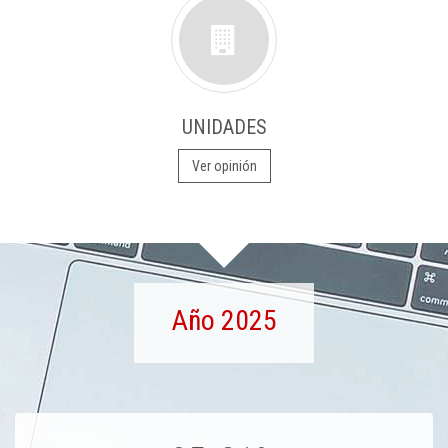
UNIDADES
Ver opinión
Año 2025