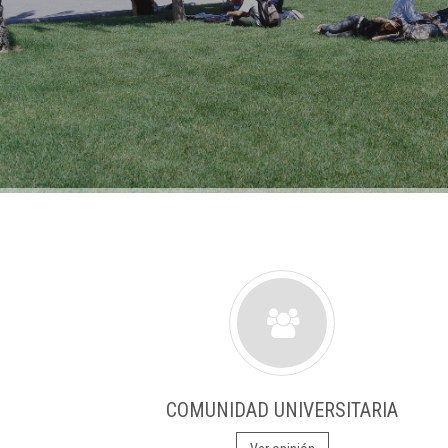
COMUNIDAD UNIVERSITARIA