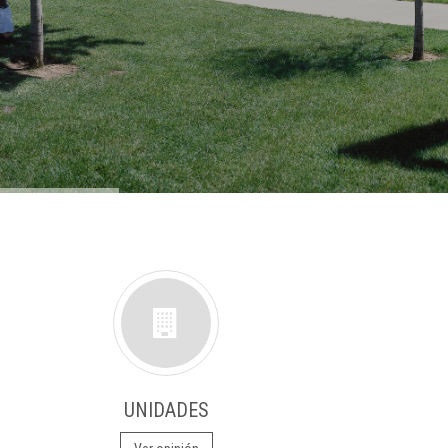
UNIDADES