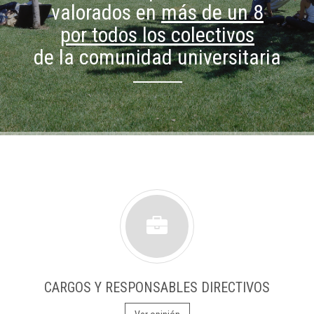
valorados en
más de un 8
por todos los colectivos
de la comunidad universitaria
CARGOS Y RESPONSABLES DIRECTIVOS