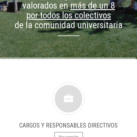
valorados en
más de un 8
por todos los colectivos
de la comunidad universitaria
CARGOS Y RESPONSABLES DIRECTIVOS