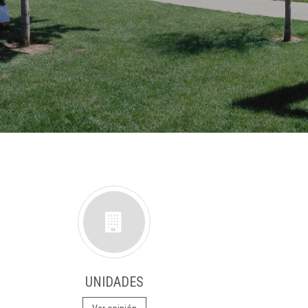
UNIDADES