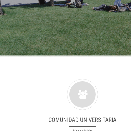
COMUNIDAD UNIVERSITARIA