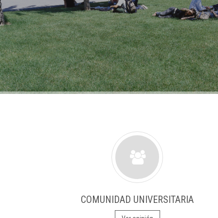
COMUNIDAD UNIVERSITARIA