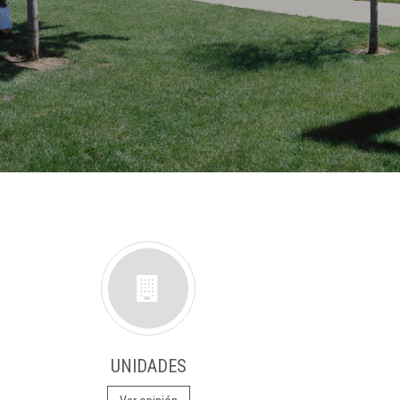
UNIDADES