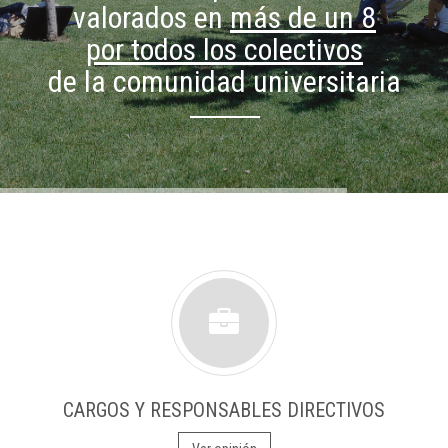
valorados en
más de un 8
por todos los colectivos
de la comunidad universitaria
CARGOS Y RESPONSABLES DIRECTIVOS