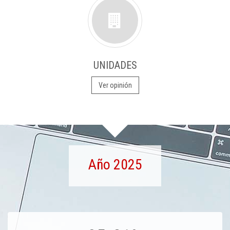
UNIDADES
Ver opinión
Año 2025