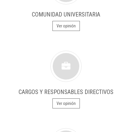
COMUNIDAD UNIVERSITARIA
Ver opinión
CARGOS Y RESPONSABLES DIRECTIVOS
Ver opinión