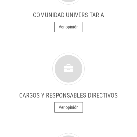
COMUNIDAD UNIVERSITARIA
Ver opinión
CARGOS Y RESPONSABLES DIRECTIVOS
Ver opinión