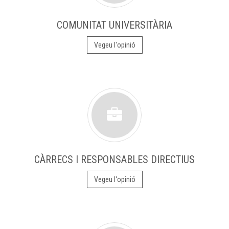
COMUNITAT UNIVERSITÀRIA
Vegeu l'opinió
CÀRRECS I RESPONSABLES DIRECTIUS
Vegeu l'opinió