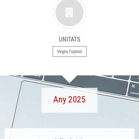
UNITATS
Vegeu l'opinió
Any 2025