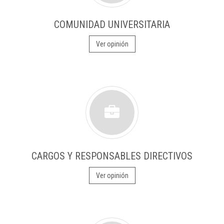
COMUNIDAD UNIVERSITARIA
Ver opinión
CARGOS Y RESPONSABLES DIRECTIVOS
Ver opinión