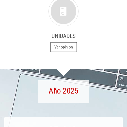
UNIDADES
Ver opinión
Año 2025