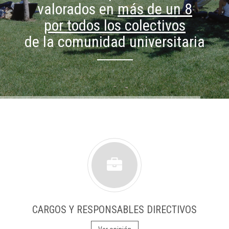
valorados en
más de un 8
por todos los colectivos
de la comunidad universitaria
CARGOS Y RESPONSABLES DIRECTIVOS