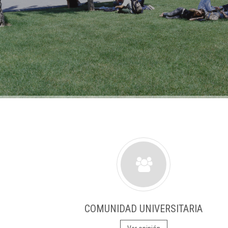
COMUNIDAD UNIVERSITARIA