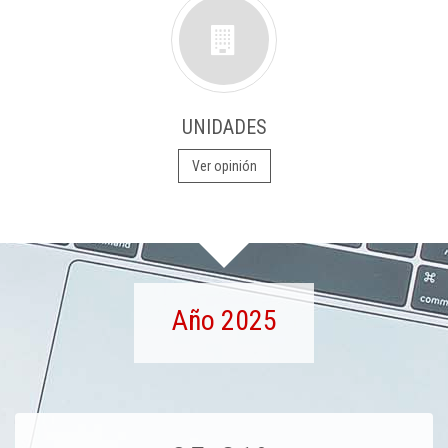
UNIDADES
Ver opinión
Año 2025