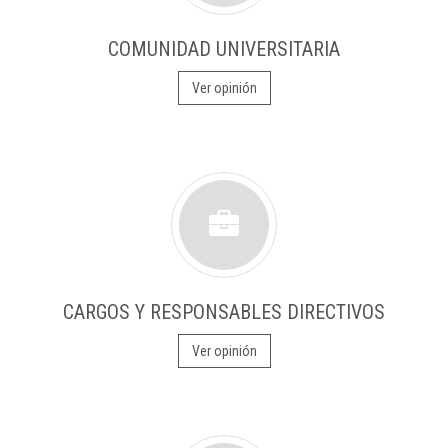
COMUNIDAD UNIVERSITARIA
Ver opinión
CARGOS Y RESPONSABLES DIRECTIVOS
Ver opinión