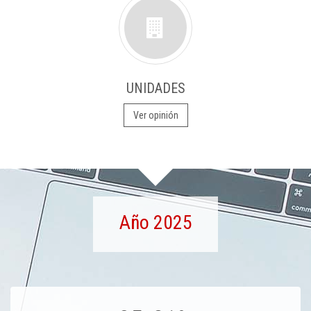
UNIDADES
Ver opinión
Año 2025