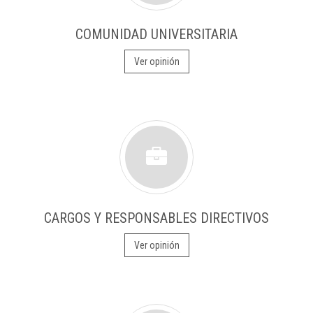
COMUNIDAD UNIVERSITARIA
Ver opinión
CARGOS Y RESPONSABLES DIRECTIVOS
Ver opinión