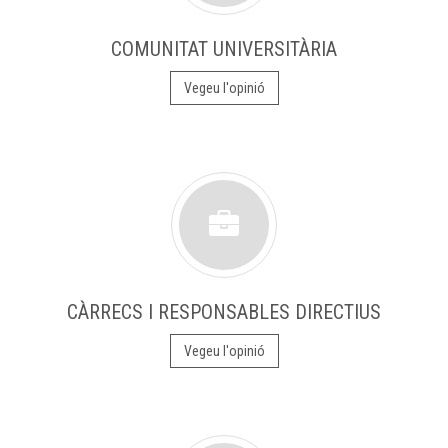
COMUNITAT UNIVERSITÀRIA
Vegeu l'opinió
CÀRRECS I RESPONSABLES DIRECTIUS
Vegeu l'opinió