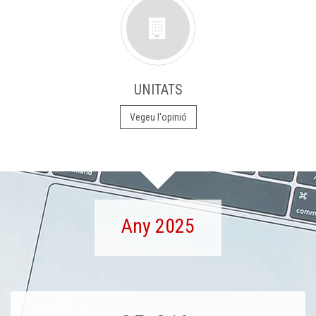
UNITATS
Vegeu l'opinió
Any 2025