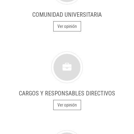
COMUNIDAD UNIVERSITARIA
Ver opinión
CARGOS Y RESPONSABLES DIRECTIVOS
Ver opinión