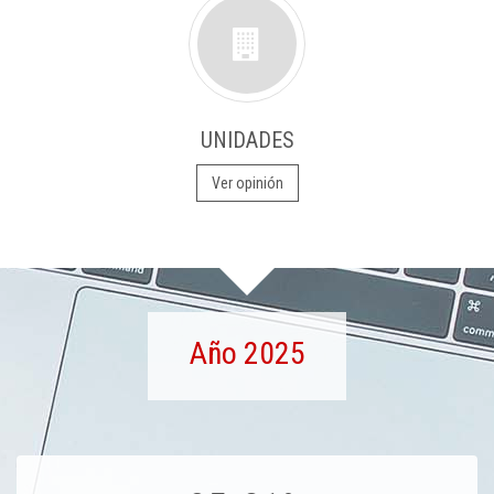
UNIDADES
Ver opinión
Año 2025