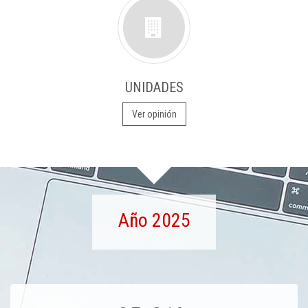
UNIDADES
Ver opinión
Año 2025