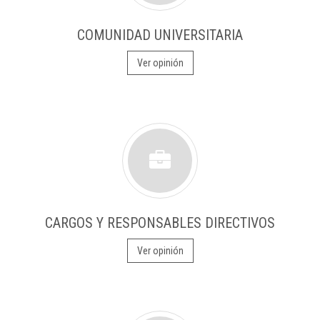
COMUNIDAD UNIVERSITARIA
Ver opinión
CARGOS Y RESPONSABLES DIRECTIVOS
Ver opinión