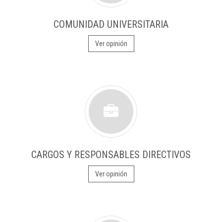
COMUNIDAD UNIVERSITARIA
Ver opinión
CARGOS Y RESPONSABLES DIRECTIVOS
Ver opinión