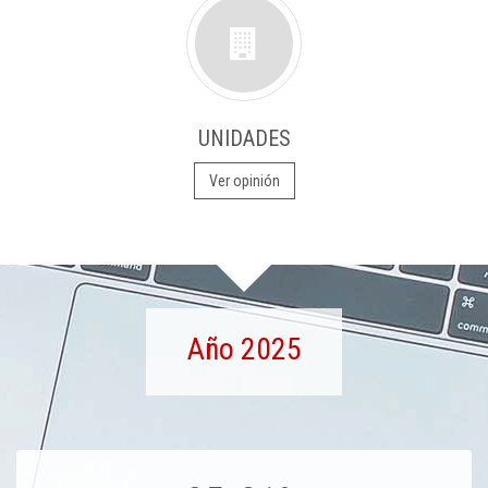
UNIDADES
Ver opinión
Año 2025