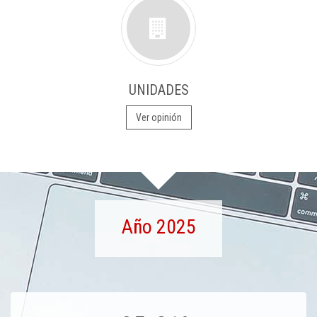
UNIDADES
Ver opinión
Año 2025