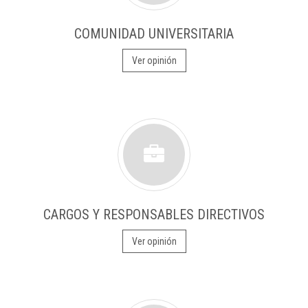
COMUNIDAD UNIVERSITARIA
Ver opinión
CARGOS Y RESPONSABLES DIRECTIVOS
Ver opinión