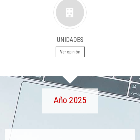
UNIDADES
Ver opinión
Año 2025