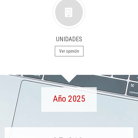
UNIDADES
Ver opinión
Año 2025