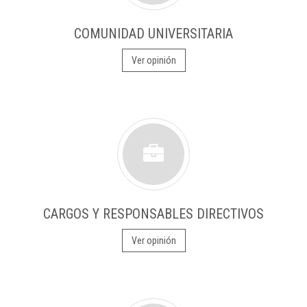
COMUNIDAD UNIVERSITARIA
Ver opinión
CARGOS Y RESPONSABLES DIRECTIVOS
Ver opinión