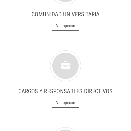
COMUNIDAD UNIVERSITARIA
Ver opinión
CARGOS Y RESPONSABLES DIRECTIVOS
Ver opinión