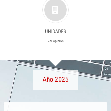
UNIDADES
Ver opinión
Año 2025