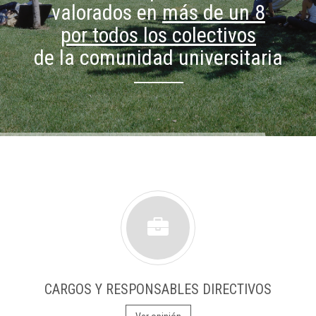
valorados en
más de un 8
por todos los colectivos
de la comunidad universitaria
CARGOS Y RESPONSABLES DIRECTIVOS