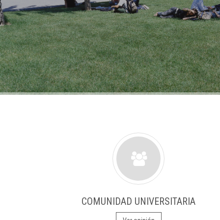
COMUNIDAD UNIVERSITARIA