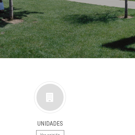
UNIDADES