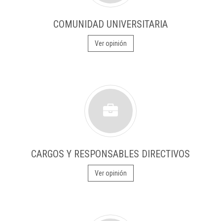
COMUNIDAD UNIVERSITARIA
Ver opinión
CARGOS Y RESPONSABLES DIRECTIVOS
Ver opinión