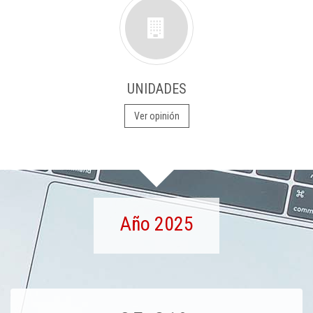
UNIDADES
Ver opinión
Año 2025