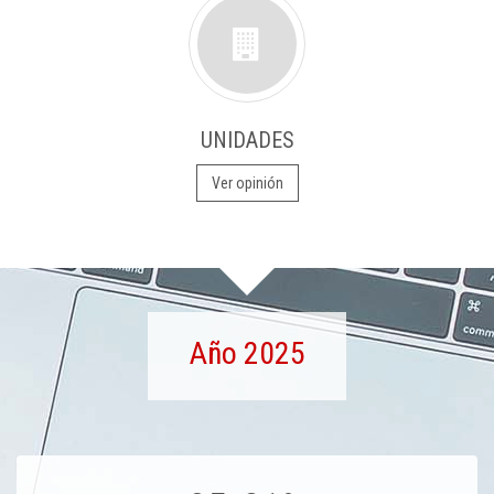
UNIDADES
Ver opinión
Año 2025