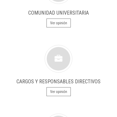
COMUNIDAD UNIVERSITARIA
Ver opinión
CARGOS Y RESPONSABLES DIRECTIVOS
Ver opinión