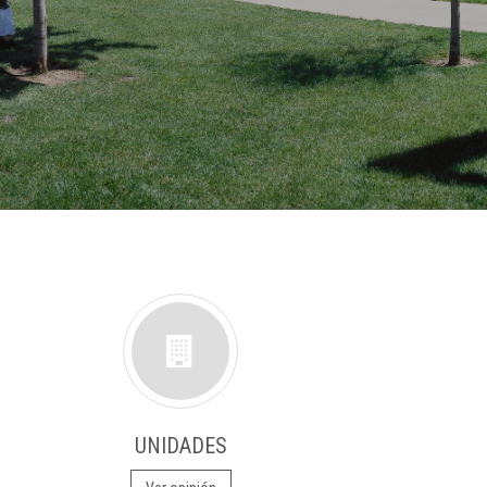
UNIDADES