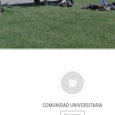
COMUNIDAD UNIVERSITARIA