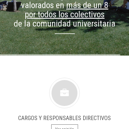
valorados en
más de un 8
por todos los colectivos
de la comunidad universitaria
CARGOS Y RESPONSABLES DIRECTIVOS