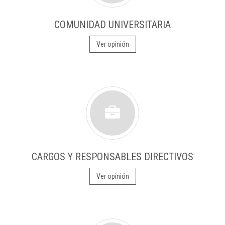
COMUNIDAD UNIVERSITARIA
Ver opinión
CARGOS Y RESPONSABLES DIRECTIVOS
Ver opinión