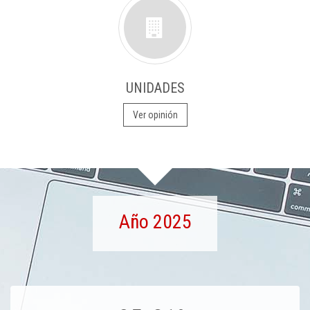
UNIDADES
Ver opinión
Año 2025