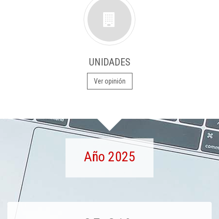
UNIDADES
Ver opinión
Año 2025