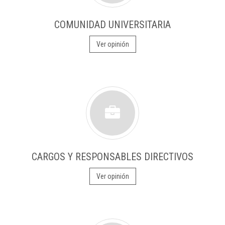
COMUNIDAD UNIVERSITARIA
Ver opinión
CARGOS Y RESPONSABLES DIRECTIVOS
Ver opinión