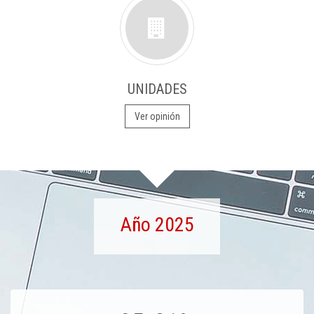
UNIDADES
Ver opinión
Año 2025