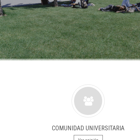
COMUNIDAD UNIVERSITARIA