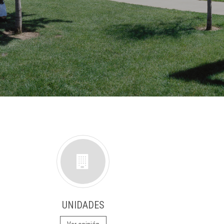
UNIDADES