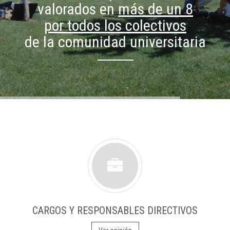
valorados en
más de un 8
por todos los colectivos
de la comunidad universitaria
CARGOS Y RESPONSABLES DIRECTIVOS