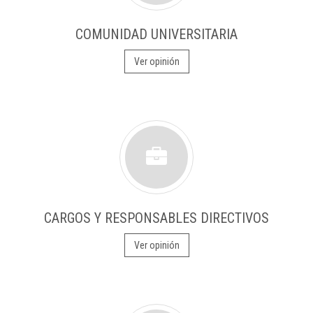
COMUNIDAD UNIVERSITARIA
Ver opinión
CARGOS Y RESPONSABLES DIRECTIVOS
Ver opinión