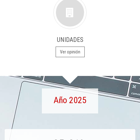
UNIDADES
Ver opinión
Año 2025