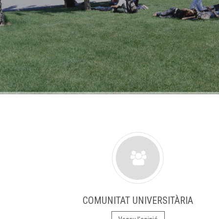
COMUNITAT UNIVERSITÀRIA