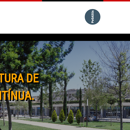
TURA DE
NTÍNUA.