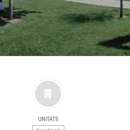
UNITATS