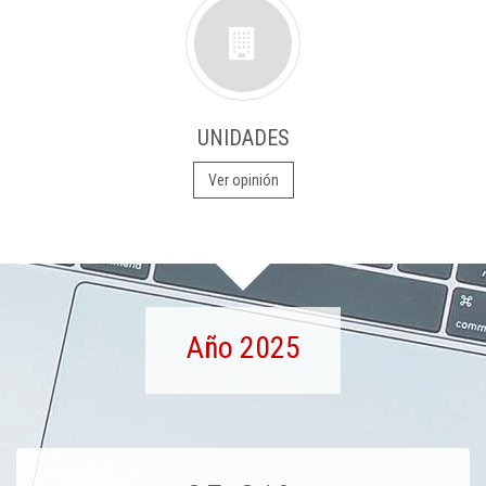
UNIDADES
Ver opinión
Año 2025