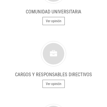
COMUNIDAD UNIVERSITARIA
Ver opinión
CARGOS Y RESPONSABLES DIRECTIVOS
Ver opinión