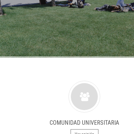
COMUNIDAD UNIVERSITARIA