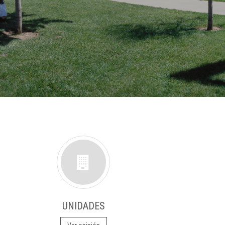
UNIDADES