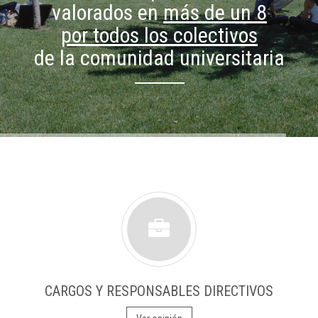
valorados en
más de un 8
por todos los colectivos
de la comunidad universitaria
CARGOS Y RESPONSABLES DIRECTIVOS