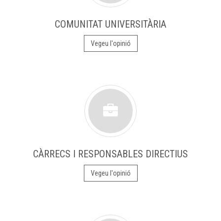
COMUNITAT UNIVERSITÀRIA
Vegeu l'opinió
CÀRRECS I RESPONSABLES DIRECTIUS
Vegeu l'opinió