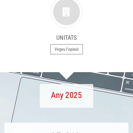
UNITATS
Vegeu l'opinió
Any 2025