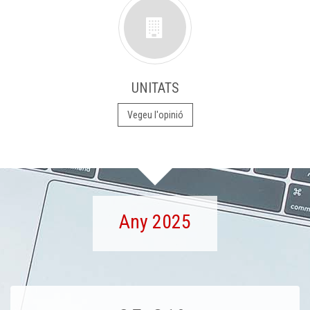
UNITATS
Vegeu l'opinió
Any 2025