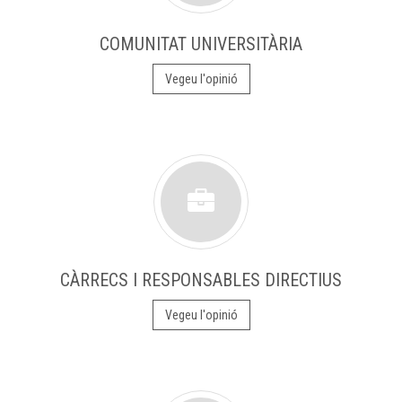
COMUNITAT UNIVERSITÀRIA
Vegeu l'opinió
CÀRRECS I RESPONSABLES DIRECTIUS
Vegeu l'opinió