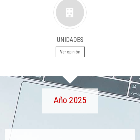
UNIDADES
Ver opinión
Año 2025