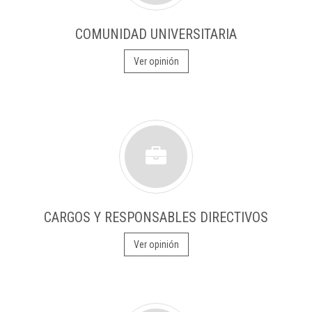
COMUNIDAD UNIVERSITARIA
Ver opinión
CARGOS Y RESPONSABLES DIRECTIVOS
Ver opinión