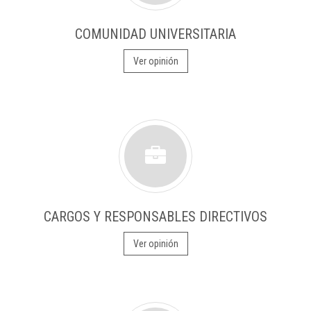
COMUNIDAD UNIVERSITARIA
Ver opinión
CARGOS Y RESPONSABLES DIRECTIVOS
Ver opinión