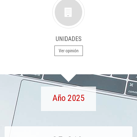
UNIDADES
Ver opinión
Año 2025