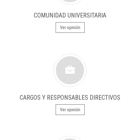
COMUNIDAD UNIVERSITARIA
Ver opinión
CARGOS Y RESPONSABLES DIRECTIVOS
Ver opinión