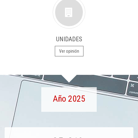
UNIDADES
Ver opinión
Año 2025