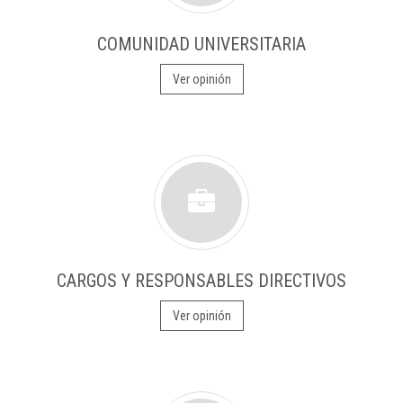
COMUNIDAD UNIVERSITARIA
Ver opinión
CARGOS Y RESPONSABLES DIRECTIVOS
Ver opinión