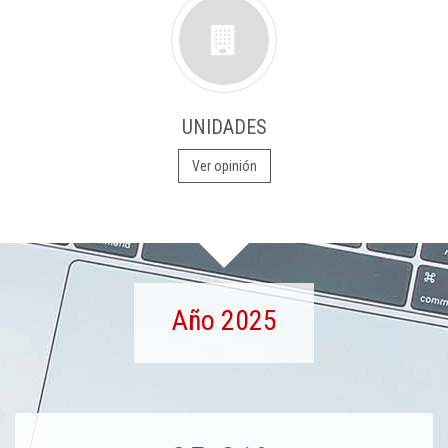
UNIDADES
Ver opinión
Año 2025