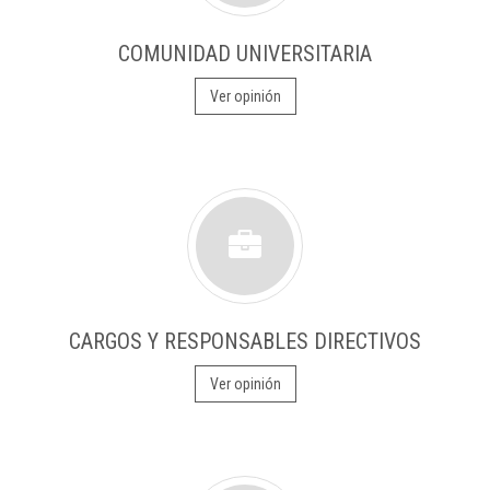
COMUNIDAD UNIVERSITARIA
Ver opinión
CARGOS Y RESPONSABLES DIRECTIVOS
Ver opinión