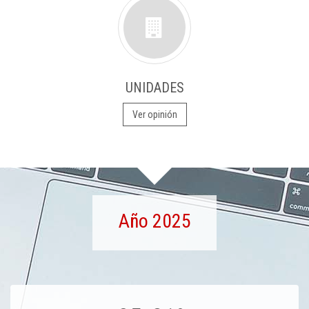
UNIDADES
Ver opinión
Año 2025