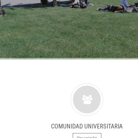
COMUNIDAD UNIVERSITARIA