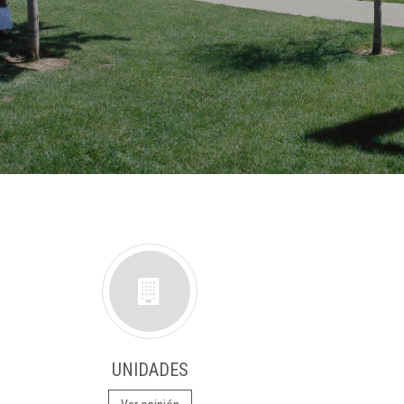
UNIDADES