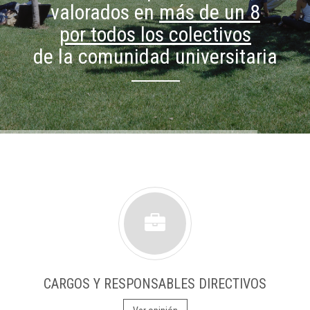
valorados en
más de un 8
por todos los colectivos
de la comunidad universitaria
CARGOS Y RESPONSABLES DIRECTIVOS