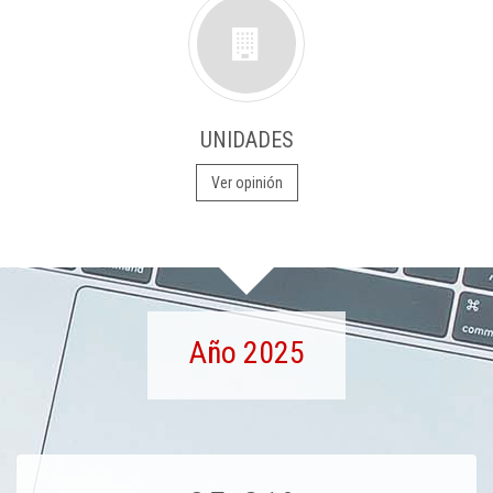
UNIDADES
Ver opinión
Año 2025