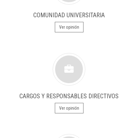
COMUNIDAD UNIVERSITARIA
Ver opinión
CARGOS Y RESPONSABLES DIRECTIVOS
Ver opinión