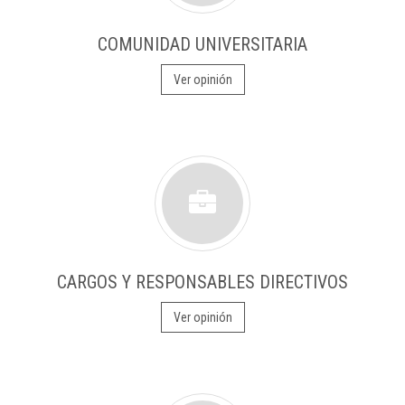
COMUNIDAD UNIVERSITARIA
Ver opinión
CARGOS Y RESPONSABLES DIRECTIVOS
Ver opinión