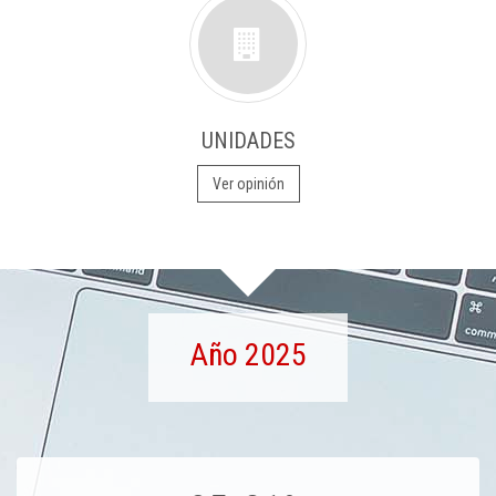
UNIDADES
Ver opinión
Año 2025