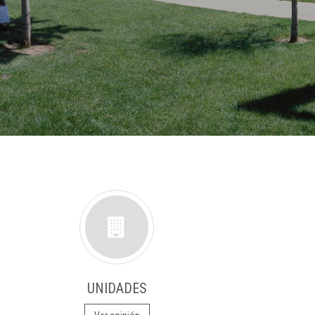
UNIDADES