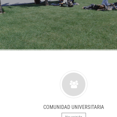
COMUNIDAD UNIVERSITARIA