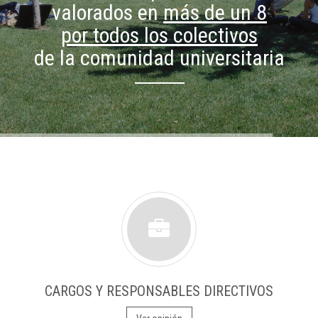
valorados en
más de un 8
por todos los colectivos
de la comunidad universitaria
CARGOS Y RESPONSABLES DIRECTIVOS