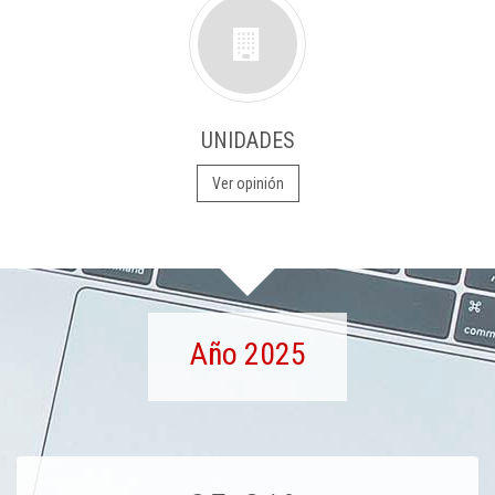
UNIDADES
Ver opinión
Año 2025