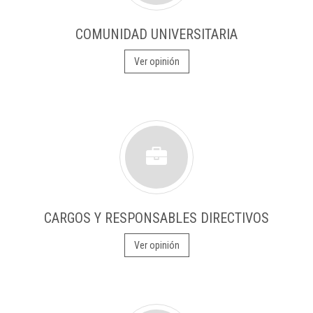
COMUNIDAD UNIVERSITARIA
Ver opinión
CARGOS Y RESPONSABLES DIRECTIVOS
Ver opinión