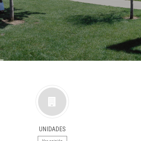
UNIDADES