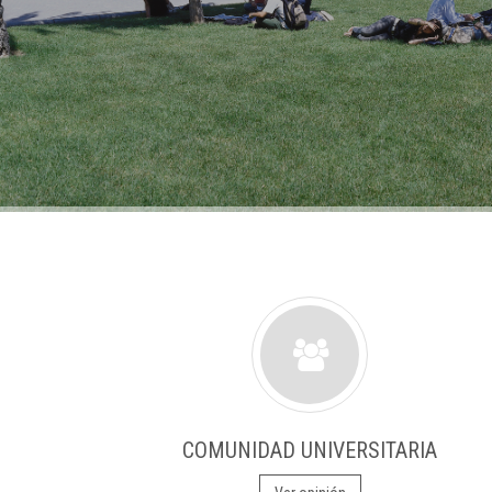
COMUNIDAD UNIVERSITARIA