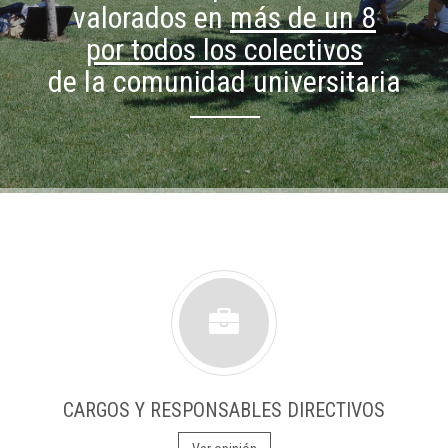
valorados en
más de un 8
por todos los colectivos
de la comunidad universitaria
CARGOS Y RESPONSABLES DIRECTIVOS